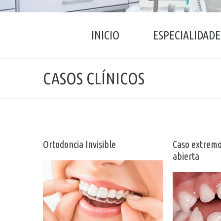
INICIO
ESPECIALIDADE
CASOS CLÍNICOS
Ortodoncia Invisible
Caso extremo
abierta