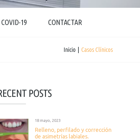
COVID-19
CONTACTAR
Inicio
Casos Clínicos
RECENT POSTS
18 mayo, 2023
Relleno, perfilado y corrección
de asimetrías labiales.