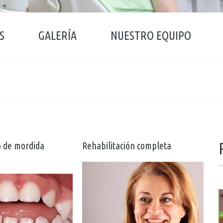
S
GALERÍA
NUESTRO EQUIPO
 de mordida
Rehabilitación completa