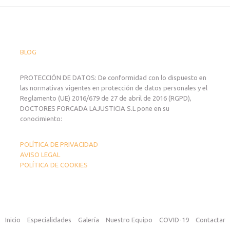
BLOG
PROTECCIÓN DE DATOS: De conformidad con lo dispuesto en
las normativas vigentes en protección de datos personales y el
Reglamento (UE) 2016/679 de 27 de abril de 2016 (RGPD),
DOCTORES FORCADA LAJUSTICIA S.L pone en su
conocimiento:
POLÍTICA DE PRIVACIDAD
AVISO LEGAL
POLÍTICA DE COOKIES
Inicio
Especialidades
Galería
Nuestro Equipo
COVID-19
Contactar