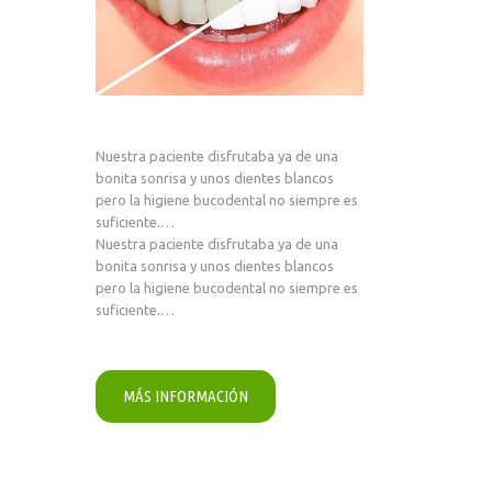
Nuestra paciente disfrutaba ya de una
bonita sonrisa y unos dientes blancos
pero la higiene bucodental no siempre es
suficiente.…
Nuestra paciente disfrutaba ya de una
bonita sonrisa y unos dientes blancos
pero la higiene bucodental no siempre es
suficiente.…
MÁS INFORMACIÓN