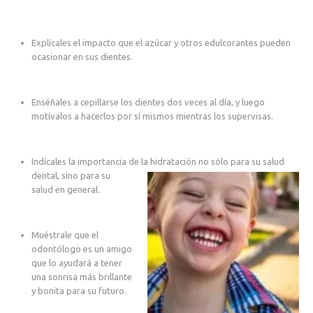
Explícales el impacto que el azúcar y otros edulcorantes pueden
ocasionar en sus dientes.
Enséñales a cepillarse los dientes dos veces al día, y luego
motívalos a hacerlos por sí mismos mientras los supervisas.
Indícales la importancia de la hidratación no
sólo para su salud
dental, sino para su
salud en general.
Muéstrale que el
odontólogo es un amigo
que lo ayudará a tener
una sonrisa más brillante
y bonita para su futuro.