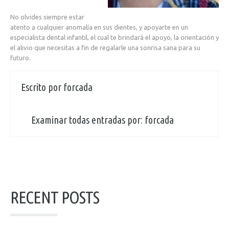
No olvides siempre estar
atento a cualquier anomalía en sus dientes, y apoyarte en un
especialista dental infantil, el cual te brindará el apoyo, la orientación y
el alivio que necesitas a fin de regalarle una sonrisa sana para su
futuro.
Escrito por
forcada
Examinar todas entradas por:
forcada
RECENT POSTS