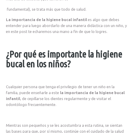
fundamental), se trata más que todo de salud.
La importancia de la higiene bucal infantil
es algo que debes
entender para luego abordarlo de una manera didáctica con un niño, y
en este post te echaremos una mano a fin de que lo logres.
¿Por qué es importante la higiene
bucal en los niños?
Cualquier persona que tenga el privilegio de tener un niño en la
familia, puede enseñarle a este
la importancia de la higiene bucal
infantil
, de cepillarse los dientes regularmente y de visitar el
odontólogo frecuentemente.
Mientras son pequeños y se les acostumbra a esta rutina, se sientan
las bases para que, por sí mismo, continúe con el cuidado de la salud