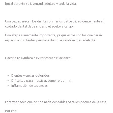
bucal durante su juventud, adultez y toda la vida.
Una vez aparecen los dientes primarios del bebé, evidentemente el
cuidado dental debe iniciarlo el adulto a cargo.
Una etapa sumamente importante, ya que estos son los que harán
espacio a los dientes permanentes que vendrán más adelante.
Hacerlo te ayudará a evitar estas situaciones:
Dientes y encías doloridos.
Dificultad para masticar, comer o dormir.
Inflamación de las encías.
Enfermedades que no son nada deseables para los peques de la casa.
Por eso: