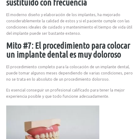
sustituido con frecuencia
El moderno diseño y elaboración de los implantes, ha mejorado
considerablemente la calidad de estos y si el paciente cumple con las
condiciones ideales de cuidado y mantenimiento el tiempo de vida útil
del implante puede ser bastante extenso.
Mito #7: El procedimiento para colocar
un implante dental es muy doloroso
El procedimiento completo para la colocación de un implante dental,
puede tomar algunos meses dependiendo de varias condiciones, pero
no se trata en lo absoluto de un procedimiento doloroso.
Es esencial conseguir un profesional calificado para tener la mejor
experiencia posible y que todo funcione adecuadamente.