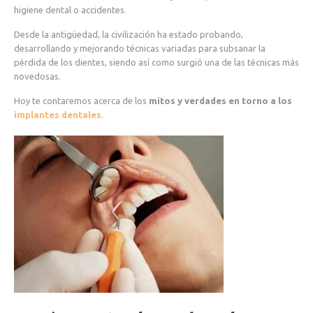
higiene dental o accidentes.
Desde la antigüedad, la civilización ha estado probando,
desarrollando y mejorando técnicas variadas para subsanar la
pérdida de los dientes, siendo así como surgió una de las técnicas más
novedosas.
Hoy te contaremos acerca de los
mitos y verdades en torno a los
implantes dentales
.