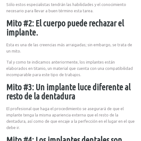
Sólo estos especialistas tendrán las habilidades y el conocimiento
necesario para llevar a buen término esta tarea.
Mito #2: El cuerpo puede rechazar el
implante.
Esta es una de las creencias más arraigadas; sin embargo, se trata de
un mito.
Tal y como te indicamos anteriormente, los implantes están
elaborados en titanio, un material que cuenta con una compatibilidad
incomparable para este tipo de trabajos.
Mito #3: Un implante luce diferente al
resto de la dentadura
El profesional que haga el procedimiento se asegurará de que el
implante tenga la misma apariencia externa que el resto de la
dentadura, así como de que encaje a la perfección en el lugar en el que
debe ir.
Mito #4: Los implantes dentales son