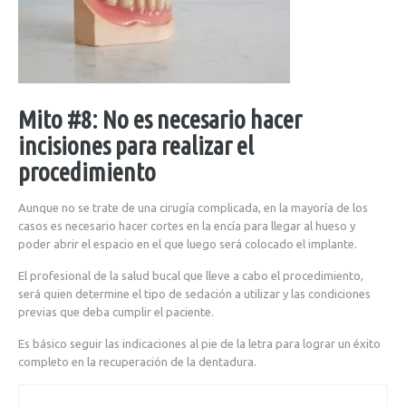
Mito #8: No es necesario hacer
incisiones para realizar el
procedimiento
Aunque no se trate de una cirugía complicada, en la mayoría de los
casos es necesario hacer cortes en la encía para llegar al hueso y
poder abrir el espacio en el que luego será colocado el implante.
El profesional de la salud bucal que lleve a cabo el procedimiento,
será quien determine el tipo de sedación a utilizar y las condiciones
previas que deba cumplir el paciente.
Es básico seguir las indicaciones al pie de la letra para lograr un éxito
completo en la recuperación de la dentadura.