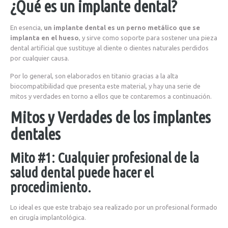
¿Qué es un implante dental?
En esencia,
un implante dental es un perno metálico que se
implanta en el hueso
, y sirve como soporte para sostener una pieza
dental artificial que sustituye al diente o dientes naturales perdidos
por cualquier causa.
Por lo general, son elaborados en titanio gracias a la alta
biocompatibilidad que presenta este material, y hay una serie de
mitos y verdades en torno a ellos que te contaremos a continuación.
Mitos y Verdades de los implantes
dentales
Mito #1: Cualquier profesional de la
salud dental puede hacer el
procedimiento.
Lo ideal es que este trabajo sea realizado por un profesional formado
en cirugía implantológica.