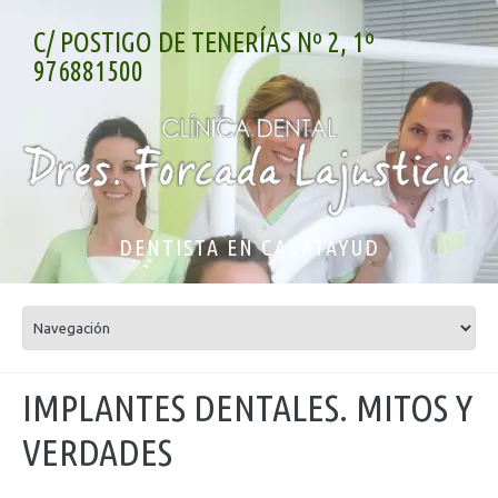
C/ POSTIGO DE TENERÍAS Nº 2, 1º
976881500
DENTISTA EN CALATAYUD
IMPLANTES DENTALES. MITOS Y
VERDADES