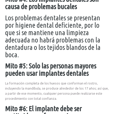
causa de problemas bucales
Los problemas dentales se presentan
por higiene dental deficiente, por lo
que si se mantiene una limpieza
adecuada no habrá problemas con la
dentadura o los tejidos blandos de la
boca.
Mito #5: Solo las personas mayores
pueden usar implantes dentales
La formación completa de los huesos que conforman el rostro,
incluyendo la mandíbula, se produce alrededor de los 17 años; así que,
a partir de ese momento, cualquier persona puede realizarse este
procedimiento con total confianza.
Mito #6: El implante debe ser