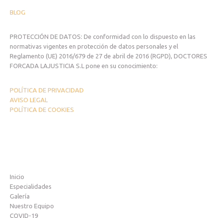
BLOG
PROTECCIÓN DE DATOS: De conformidad con lo dispuesto en las
normativas vigentes en protección de datos personales y el
Reglamento (UE) 2016/679 de 27 de abril de 2016 (RGPD), DOCTORES
FORCADA LAJUSTICIA S.L pone en su conocimiento:
POLÍTICA DE PRIVACIDAD
AVISO LEGAL
POLÍTICA DE COOKIES
Inicio
Especialidades
Galería
Nuestro Equipo
COVID-19