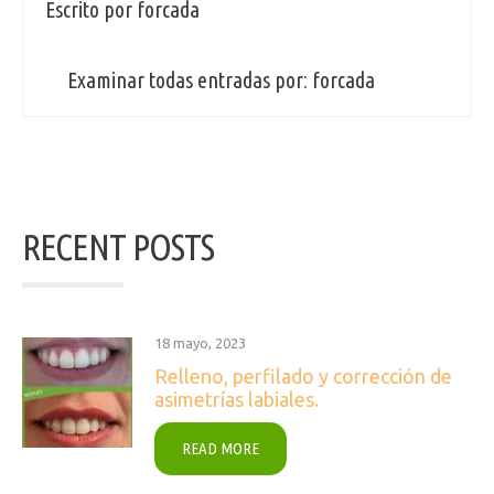
Escrito por
forcada
Examinar todas entradas por:
forcada
RECENT POSTS
18 mayo, 2023
Relleno, perfilado y corrección de
asimetrías labiales.
READ MORE