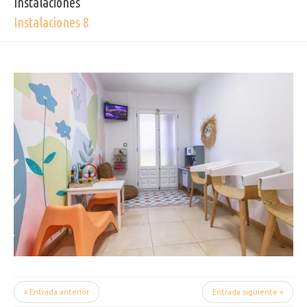
Instalaciones
Instalaciones 8
« Entrada anterior
Entrada siguiente »