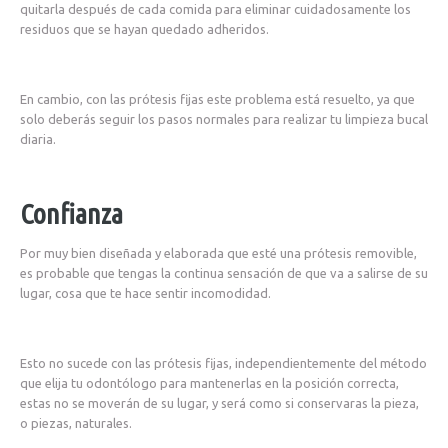
quitarla después de cada comida para eliminar cuidadosamente los
residuos que se hayan quedado adheridos.
En cambio, con las prótesis fijas este problema está resuelto, ya que
solo deberás seguir los pasos normales para realizar tu limpieza bucal
diaria.
Confianza
Por muy bien diseñada y elaborada que esté una prótesis removible,
es probable que tengas la continua sensación de que va a salirse de su
lugar, cosa que te hace sentir incomodidad.
Esto no sucede con las prótesis fijas, independientemente del método
que elija tu odontólogo para mantenerlas en la posición correcta,
estas no se moverán de su lugar, y será como si conservaras la pieza,
o piezas, naturales.