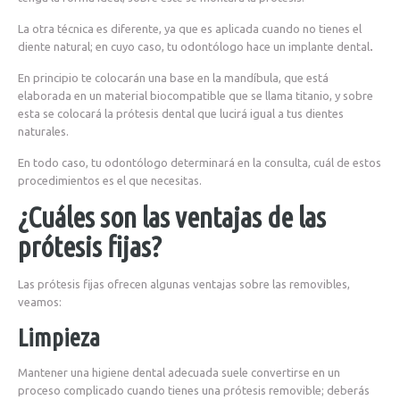
La otra técnica es diferente, ya que es aplicada cuando no tienes el
diente natural; en cuyo caso, tu odontólogo hace un implante dental
.
En principio te colocarán una base en la mandíbula, que está
elaborada en un material biocompatible que se llama titanio, y sobre
esta se colocará la prótesis dental que lucirá igual a tus dientes
naturales.
En todo caso, tu odontólogo determinará en la consulta, cuál de estos
procedimientos es el que necesitas.
¿Cuáles son las ventajas de las
prótesis fijas?
Las prótesis fijas ofrecen algunas ventajas sobre las removibles,
veamos:
Limpieza
Mantener una higiene dental adecuada suele convertirse en un
proceso complicado cuando tienes una prótesis removible; deberás