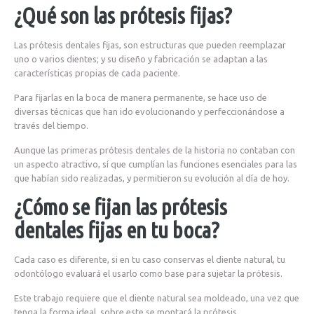
¿Qué son las prótesis fijas?
Las prótesis dentales fijas, son estructuras que pueden reemplazar
uno o varios dientes; y su diseño y fabricación se adaptan a las
características propias de cada paciente.
Para fijarlas en la boca de manera permanente, se hace uso de
diversas técnicas que han ido evolucionando y perfeccionándose a
través del tiempo.
Aunque las primeras prótesis dentales de la historia no contaban con
un aspecto atractivo, sí que cumplían las funciones esenciales para las
que habían sido realizadas, y permitieron su evolución al día de hoy.
¿Cómo se fijan las prótesis
dentales fijas en tu boca?
Cada caso es diferente, si en tu caso conservas el diente natural, tu
odontólogo evaluará el usarlo como base para sujetar la prótesis.
Este trabajo requiere que el diente natural sea moldeado, una vez que
tenga la forma ideal, sobre este se montará la prótesis.