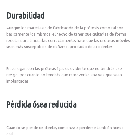
Durabilidad
Aunque los materiales de fabricación de la prótesis como tal son
básicamente los mismos, el hecho de tener que quitarlas de forma
regular para limpiarlas correctamente, hace que las prótesis móviles
sean más susceptibles de dañarse, producto de accidentes.
En su lugar, con las prótesis fijas es evidente que no tendrás ese
riesgo, por cuanto no tendrás que removerlas una vez que sean
implantadas.
Pérdida ósea reducida
Cuando se pierde un diente, comienza a perderse también hueso
oral.