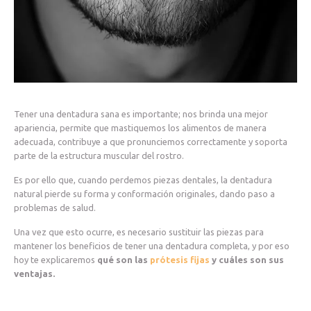
Tener una dentadura sana es importante; nos brinda una mejor
apariencia, permite que mastiquemos los alimentos de manera
adecuada, contribuye a que pronunciemos correctamente y soporta
parte de la estructura muscular del rostro.
Es por ello que, cuando perdemos piezas dentales, la dentadura
natural pierde su forma y conformación originales, dando paso a
problemas de salud.
Una vez que esto ocurre, es necesario sustituir las piezas para
mantener los beneficios de tener una dentadura completa, y por eso
hoy te explicaremos
qué son las
prótesis fijas
y cuáles son sus
ventajas.