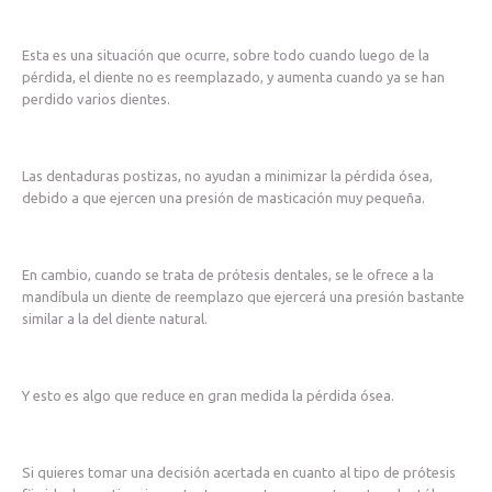
Esta es una situación que ocurre, sobre todo cuando luego de la
pérdida, el diente no es reemplazado, y aumenta cuando ya se han
perdido varios dientes.
Las dentaduras postizas, no ayudan a minimizar la pérdida ósea,
debido a que ejercen una presión de masticación muy pequeña.
En cambio, cuando se trata de prótesis dentales, se le ofrece a la
mandíbula un diente de reemplazo que ejercerá una presión bastante
similar a la del diente natural.
Y esto es algo que reduce en gran medida la pérdida ósea.
Si quieres tomar una decisión acertada en cuanto al tipo de prótesis