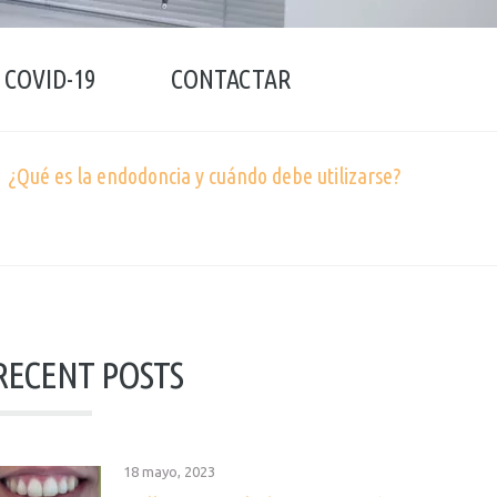
COVID-19
CONTACTAR
¿Qué es la endodoncia y cuándo debe utilizarse?
RECENT POSTS
18 mayo, 2023