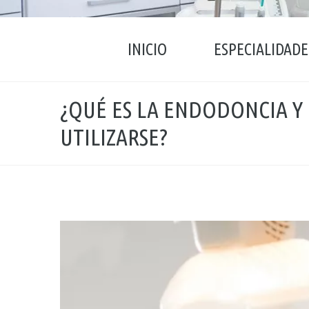
INICIO
ESPECIALIDADE
¿QUÉ ES LA ENDODONCIA Y
UTILIZARSE?