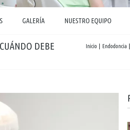
S
GALERÍA
NUESTRO EQUIPO
 CUÁNDO DEBE
Inicio
Endodoncia