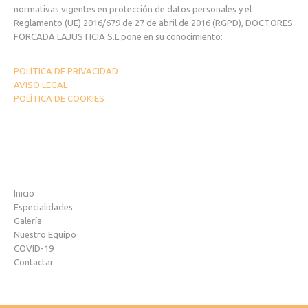
normativas vigentes en protección de datos personales y el
Reglamento (UE) 2016/679 de 27 de abril de 2016 (RGPD), DOCTORES
FORCADA LAJUSTICIA S.L pone en su conocimiento:
POLÍTICA DE PRIVACIDAD
AVISO LEGAL
POLÍTICA DE COOKIES
Inicio
Especialidades
Galería
Nuestro Equipo
COVID-19
Contactar