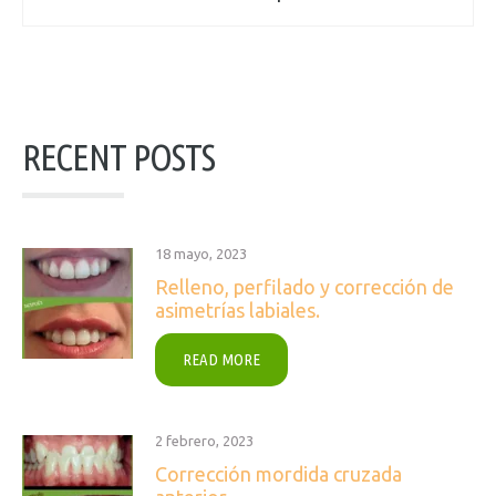
RECENT POSTS
18 mayo, 2023
Relleno, perfilado y corrección de
asimetrías labiales.
READ MORE
2 febrero, 2023
Corrección mordida cruzada