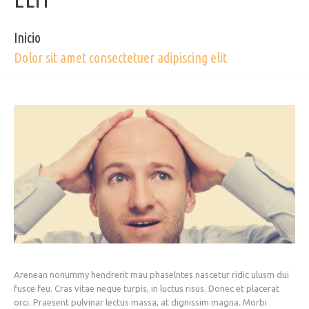
Inicio
Dolor sit amet consectetuer adipiscing elit
Arenean nonummy hendrerit mau phaselntes nascetur ridic ulusm dui
fusce feu. Cras vitae neque turpis, in luctus risus. Donec et placerat
orci. Praesent pulvinar lectus massa, at dignissim magna. Morbi