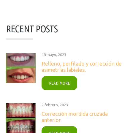
RECENT POSTS
18 mayo, 2023
Relleno, perfilado y corrección de
asimetrías labiales.
READ MORE
2 febrero, 2023
Corrección mordida cruzada
anterior