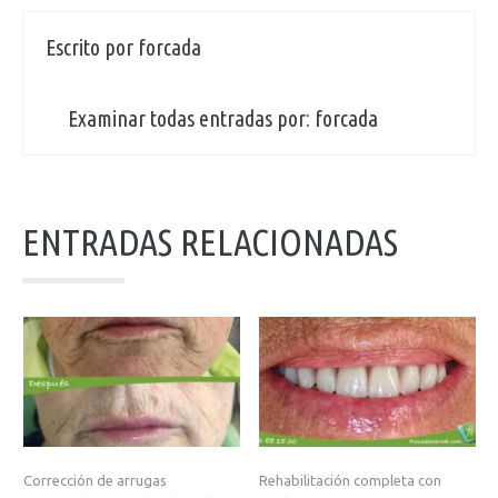
Escrito por
forcada
Examinar todas entradas por:
forcada
ENTRADAS RELACIONADAS
Corrección de arrugas
Rehabilitación completa con