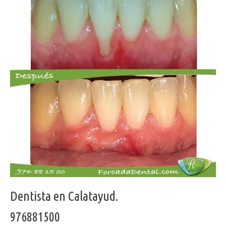
Dentista en Calatayud.
976881500