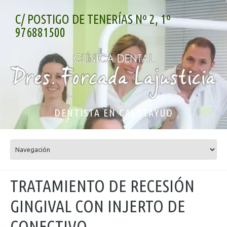
C/ POSTIGO DE TENERÍAS Nº 2, 1º
976881500
DENTISTA EN CALATAYUD
TRATAMIENTO DE RECESIÓN
GINGIVAL CON INJERTO DE
CONECTIVO.