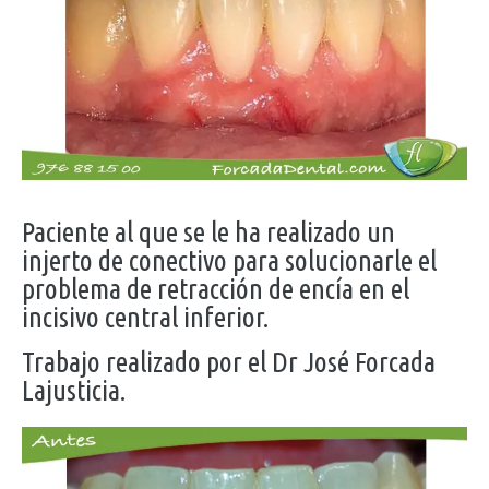
Paciente al que se le ha realizado un
injerto de conectivo para solucionarle el
problema de retracción de encía en el
incisivo central inferior.
Trabajo realizado por el Dr José Forcada
Lajusticia.