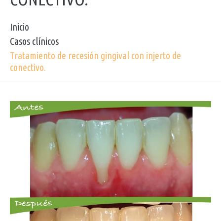
Inicio
Casos clínicos
Tratamiento de recesión gingival con injerto de
conectivo.