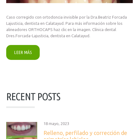
Caso corregido con ortodoncia invisible por la Dra.Beatriz Forcada
Lajusticia, dentista en Calatayud. Para más información sobre los
alineadores ORTHOCAPS haz clic en la imagen. Clínica dental
Dres.Forcada-Lajusticia, dentista en Calatayud.
LEER MÁS
RECENT POSTS
18 mayo, 2023
Relleno, perfilado y corrección de